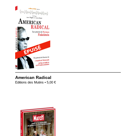
American Radical
Editions des Mutins • 5,00 €