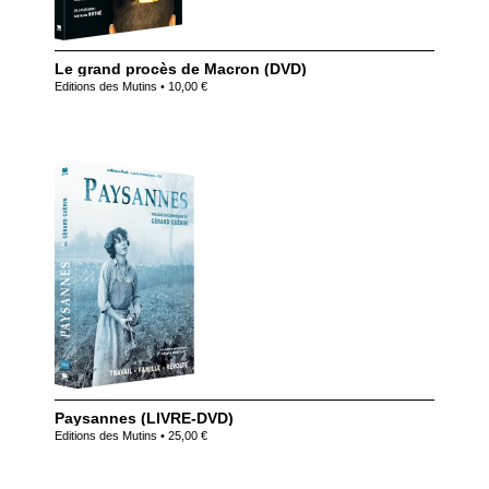
Le grand procès de Macron (DVD)
Editions des Mutins • 10,00 €
Paysannes (LIVRE-DVD)
Editions des Mutins • 25,00 €