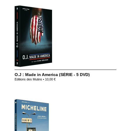
O.J : Made in America (SÉRIE - 5 DVD)
Editions des Mutins • 10,00 €