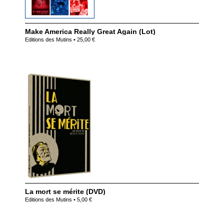
Make America Really Great Again (Lot)
Editions des Mutins • 25,00 €
La mort se mérite (DVD)
Editions des Mutins • 5,00 €