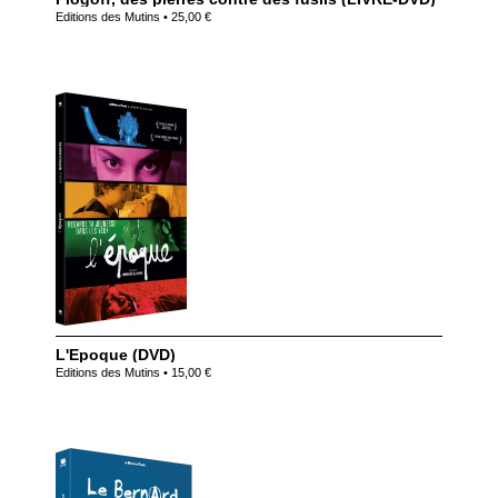
Editions des Mutins • 25,00 €
L'Epoque (DVD)
Editions des Mutins • 15,00 €