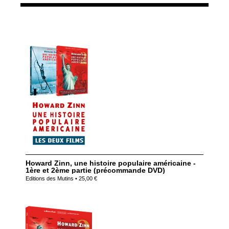
Howard Zinn, une histoire populaire américaine -
1ère et 2ème partie (précommande DVD)
Editions des Mutins • 25,00 €