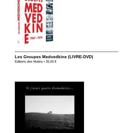
Les Groupes Medvedkine (LIVRE-DVD)
Editions des Mutins • 35,00 €