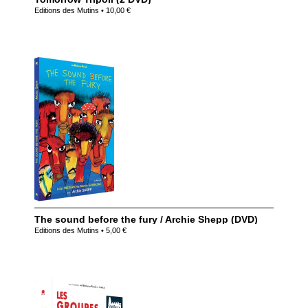
Editions des Mutins • 10,00 €
The sound before the fury / Archie Shepp (DVD)
Editions des Mutins • 5,00 €