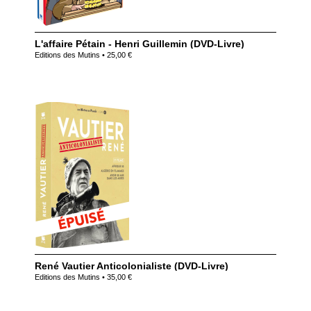
L'affaire Pétain - Henri Guillemin (DVD-Livre)
Editions des Mutins • 25,00 €
René Vautier Anticolonialiste (DVD-Livre)
Editions des Mutins • 35,00 €