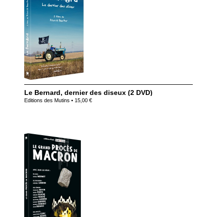
Le Bernard, dernier des diseux (2 DVD)
Editions des Mutins • 15,00 €