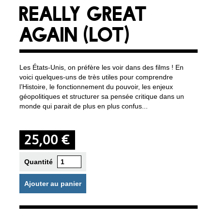
REALLY GREAT
AGAIN (LOT)
Les États-Unis, on préfère les voir dans des films ! En
voici quelques-uns de très utiles pour comprendre
l’Histoire, le fonctionnement du pouvoir, les enjeux
géopolitiques et structurer sa pensée critique dans un
monde qui parait de plus en plus confus...
25,00 €
Quantité
Ajouter au panier