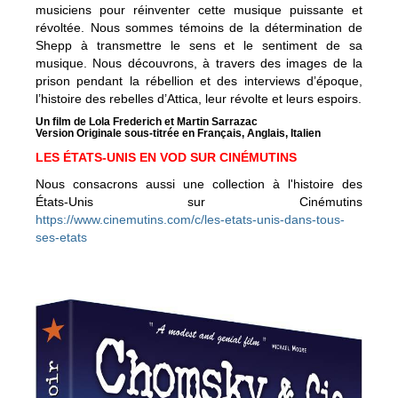
musiciens pour réinventer cette musique puissante et
révoltée. Nous sommes témoins de la détermination de
Shepp à transmettre le sens et le sentiment de sa
musique. Nous découvrons, à travers des images de la
prison pendant la rébellion et des interviews d’époque,
l’histoire des rebelles d’Attica, leur révolte et leurs espoirs.
Un film de Lola Frederich et Martin Sarrazac
Version Originale sous-titrée en Français, Anglais, Italien
LES ÉTATS-UNIS EN VOD SUR CINÉMUTINS
Nous consacrons aussi une collection à l'histoire des
États-Unis sur Cinémutins
https://www.cinemutins.com/c/les-etats-unis-dans-tous-
ses-etats