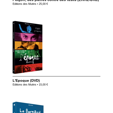
Editions des Mutins • 25,00 €
L'Epoque (DVD)
Editions des Mutins • 15,00 €