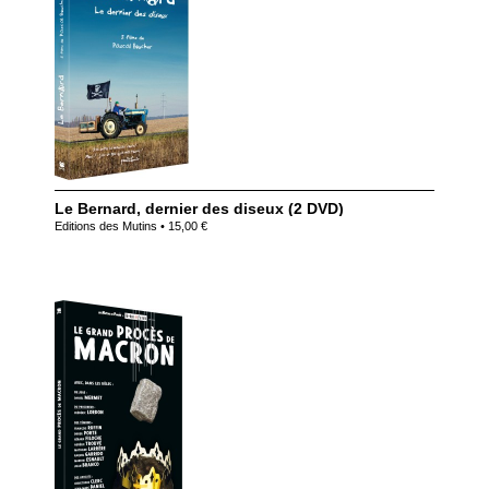
Le Bernard, dernier des diseux (2 DVD)
Editions des Mutins • 15,00 €