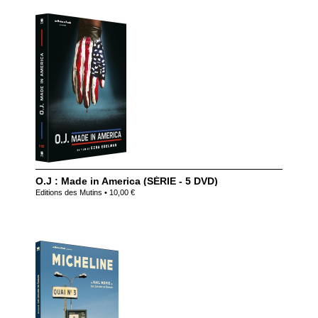
O.J : Made in America (SÉRIE - 5 DVD)
Editions des Mutins • 10,00 €