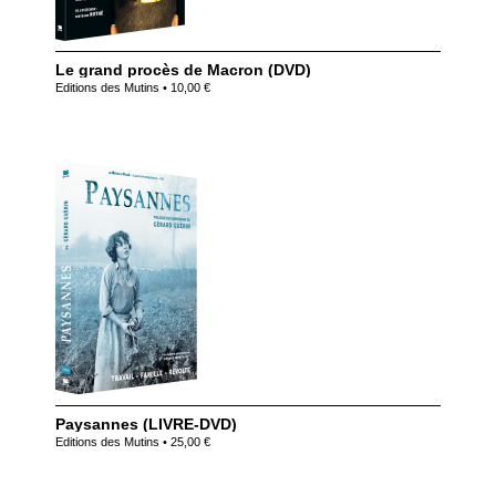
Le grand procès de Macron (DVD)
Editions des Mutins • 10,00 €
Paysannes (LIVRE-DVD)
Editions des Mutins • 25,00 €