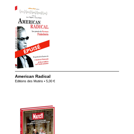
American Radical
Editions des Mutins • 5,00 €