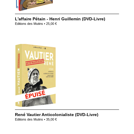
L'affaire Pétain - Henri Guillemin (DVD-Livre)
Editions des Mutins • 25,00 €
René Vautier Anticolonialiste (DVD-Livre)
Editions des Mutins • 35,00 €