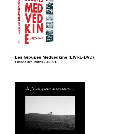
Les Groupes Medvedkine (LIVRE-DVD)
Editions des Mutins • 35,00 €