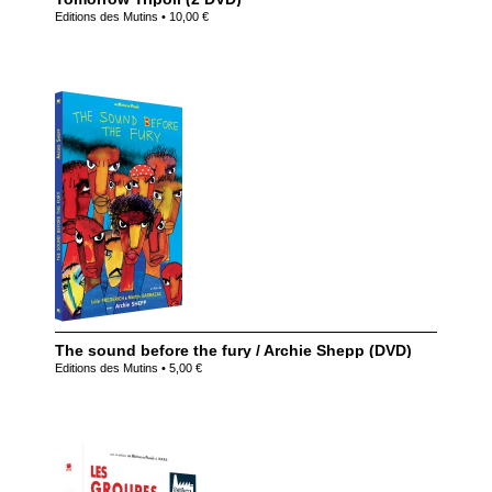
Editions des Mutins • 10,00 €
The sound before the fury / Archie Shepp (DVD)
Editions des Mutins • 5,00 €