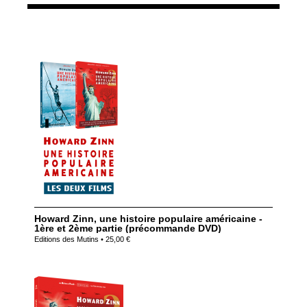
Howard Zinn, une histoire populaire américaine -
1ère et 2ème partie (précommande DVD)
Editions des Mutins • 25,00 €