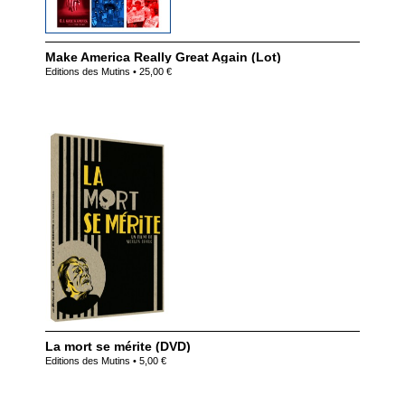
Make America Really Great Again (Lot)
Editions des Mutins • 25,00 €
La mort se mérite (DVD)
Editions des Mutins • 5,00 €