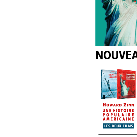
NOUVE