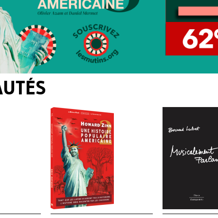
AUTÉS