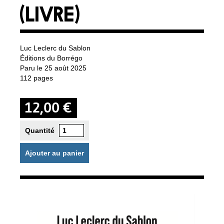
(LIVRE)
Luc Leclerc du Sablon
Éditions du Borrégo
Paru le 25 août 2025
112 pages
12,00 €
Quantité
Ajouter au panier