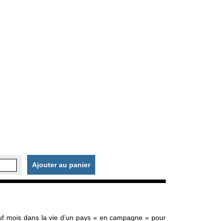
Ajouter au panier
f mois dans la vie d’un pays « en campagne » pour