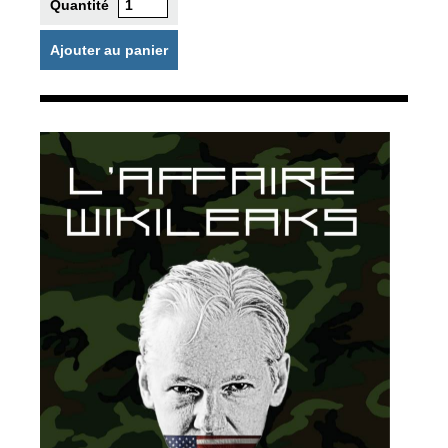
Quantité
Ajouter au panier