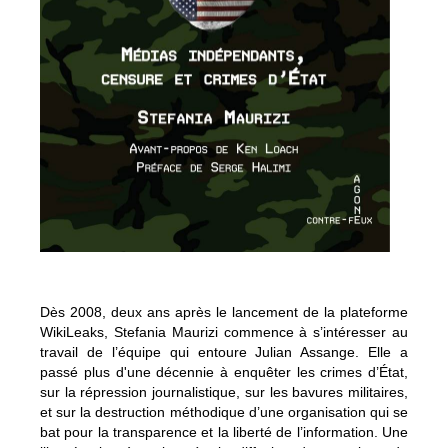
Dès 2008, deux ans après le lancement de la plateforme
WikiLeaks, Stefania Maurizi commence à s’intéresser au
travail de l’équipe qui entoure Julian Assange. Elle a
passé plus d'une décennie à enquêter les crimes d’État,
sur la répression journalistique, sur les bavures militaires,
et sur la destruction méthodique d’une organisation qui se
bat pour la transparence et la liberté de l’information. Une