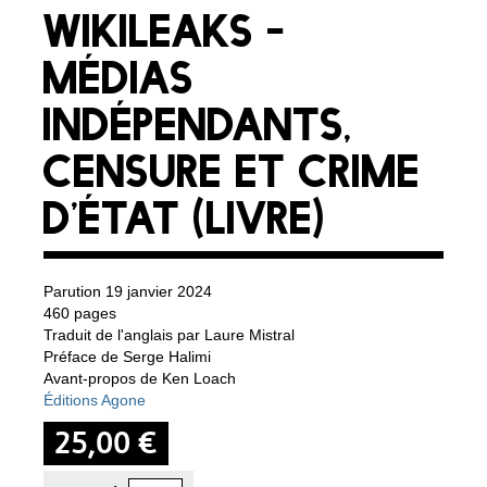
WIKILEAKS -
MÉDIAS
INDÉPENDANTS,
CENSURE ET CRIME
D’ÉTAT (LIVRE)
Parution 19 janvier 2024
460 pages
Traduit de l'anglais par Laure Mistral
Préface de Serge Halimi
Avant-propos de Ken Loach
Éditions Agone
25,00 €