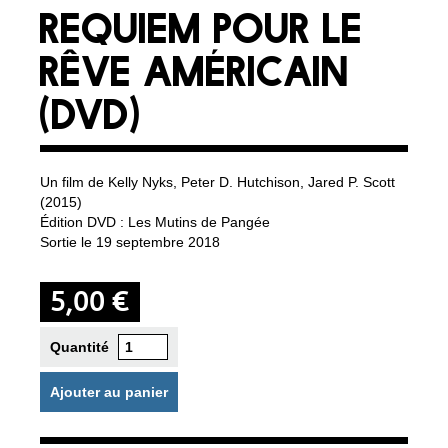
REQUIEM POUR LE
RÊVE AMÉRICAIN
(DVD)
Un film de Kelly Nyks, Peter D. Hutchison, Jared P. Scott
(2015)
Édition DVD : Les Mutins de Pangée
Sortie le 19 septembre 2018
5,00 €
Quantité
Ajouter au panier