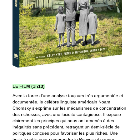
LE FILM (1h13)
Avec la force d’une analyse toujours très argumentée et
documentée, le célèbre linguiste américain Noam
Chomsky s’exprime sur les mécanismes de concentration
des richesses, avec une lucidité contagieuse. Il expose
clairement les principes qui nous ont amenés à des
inégalités sans précédent, retraçant un demi-siècle de
politiques conçues pour favoriser les plus riches. Une
boite à outils pour comprendre le Pouvoir et gagner