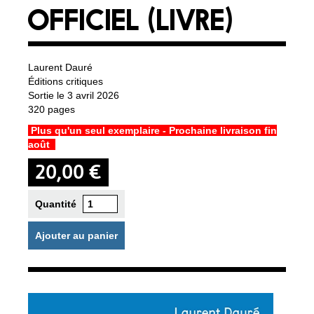
OFFICIEL (LIVRE)
Laurent Dauré
Éditions critiques
Sortie le 3 avril 2026
320 pages
Plus qu'un seul exemplaire - Prochaine livraison fin
août
20,00 €
Quantité
Ajouter au panier