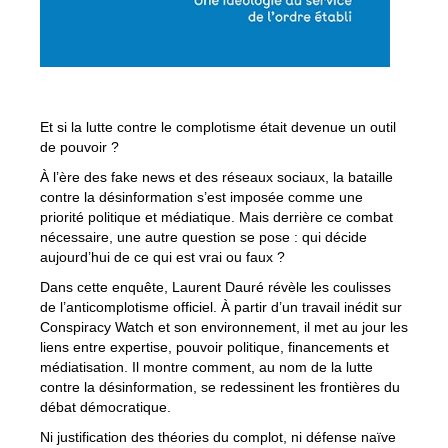
Et si la lutte contre le complotisme était devenue un outil
de pouvoir ?
À l’ère des fake news et des réseaux sociaux, la bataille
contre la désinformation s’est imposée comme une
priorité politique et médiatique. Mais derrière ce combat
nécessaire, une autre question se pose : qui décide
aujourd’hui de ce qui est vrai ou faux ?
Dans cette enquête, Laurent Dauré révèle les coulisses
de l’anticomplotisme officiel. À partir d’un travail inédit sur
Conspiracy Watch et son environnement, il met au jour les
liens entre expertise, pouvoir politique, financements et
médiatisation. Il montre comment, au nom de la lutte
contre la désinformation, se redessinent les frontières du
débat démocratique.
Ni justification des théories du complot, ni défense naïve