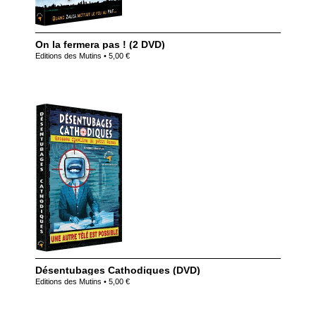
On la fermera pas ! (2 DVD)
Editions des Mutins • 5,00 €
Désentubages Cathodiques (DVD)
Editions des Mutins • 5,00 €