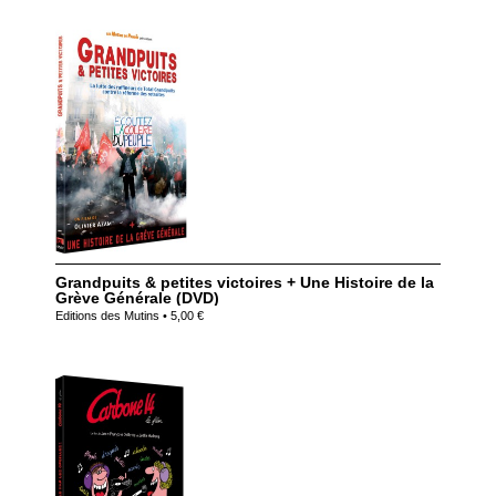
Grandpuits & petites victoires + Une Histoire de la
Grève Générale (DVD)
Editions des Mutins • 5,00 €