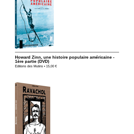
Howard Zinn, une histoire populaire américaine -
1ère partie (DVD)
Editions des Mutins • 15,00 €