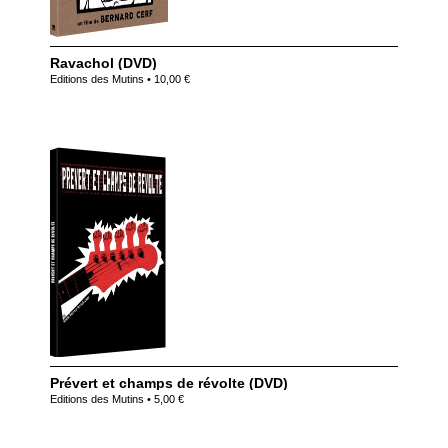
Ravachol (DVD)
Editions des Mutins • 10,00 €
Prévert et champs de révolte (DVD)
Editions des Mutins • 5,00 €