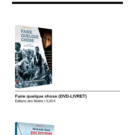
Faire quelque chose (DVD-LIVRET)
Editions des Mutins • 5,00 €