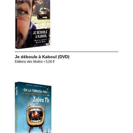
Je déboule à Kaboul (DVD)
Editions des Mutins • 5,00 €