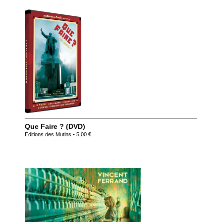
Que Faire ? (DVD)
Editions des Mutins • 5,00 €