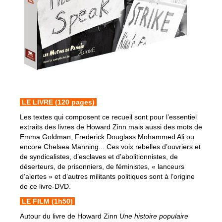
LE LIVRE
(120 pages)
Les textes qui composent ce recueil sont pour l’essentiel
extraits des livres de Howard Zinn mais aussi des mots de
Emma Goldman, Frederick Douglass Mohammed Ali ou
encore Chelsea Manning... Ces voix rebelles d’ouvriers et
de syndicalistes, d’esclaves et d’abolitionnistes, de
déserteurs, de prisonniers, de féministes, « lanceurs
d’alertes » et d’autres militants politiques sont à l’origine
de ce livre-DVD.
LE FILM
(1h50)
Autour du livre de Howard Zinn
Une histoire populaire