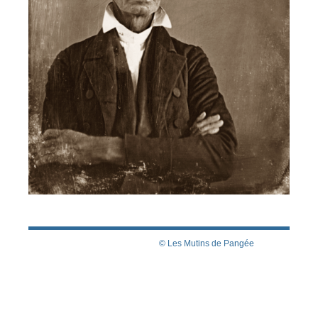
© Les Mutins de Pangée