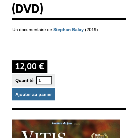
(DVD)
Un documentaire de
Stephan Balay
(2019)
12,00 €
Quantité
Ajouter au panier