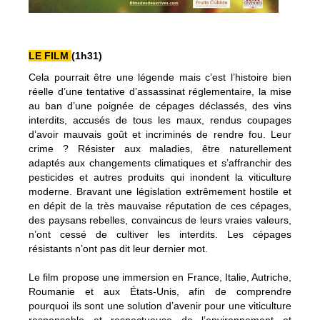
LE FILM
(1h31)
Cela pourrait être une légende mais c’est l’histoire bien
réelle d’une tentative d’assassinat réglementaire, la mise
au ban d’une poignée de cépages déclassés, des vins
interdits, accusés de tous les maux, rendus coupages
d’avoir mauvais goût et incriminés de rendre fou. Leur
crime ? Résister aux maladies, être naturellement
adaptés aux changements climatiques et s’affranchir des
pesticides et autres produits qui inondent la viticulture
moderne. Bravant une législation extrêmement hostile et
en dépit de la très mauvaise réputation de ces cépages,
des paysans rebelles, convaincus de leurs vraies valeurs,
n’ont cessé de cultiver les interdits. Les cépages
résistants n’ont pas dit leur dernier mot.
Le film propose une immersion en France, Italie, Autriche,
Roumanie et aux États-Unis, afin de comprendre
pourquoi ils sont une solution d’avenir pour une viticulture