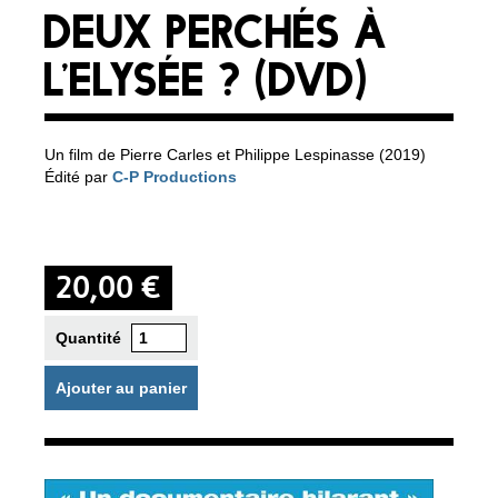
DEUX PERCHÉS À
L'ELYSÉE ? (DVD)
Un film de Pierre Carles et Philippe Lespinasse (2019)
Édité par
C-P Productions
20,00 €
Quantité
Ajouter au panier