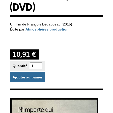
(DVD)
Un film de François Bégaudeau (2015)
Édité par
Atmosphères production
10,91 €
Quantité
Ajouter au panier