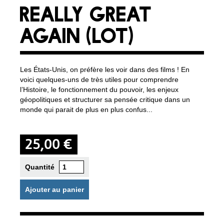
REALLY GREAT
AGAIN (LOT)
Les États-Unis, on préfère les voir dans des films ! En
voici quelques-uns de très utiles pour comprendre
l’Histoire, le fonctionnement du pouvoir, les enjeux
géopolitiques et structurer sa pensée critique dans un
monde qui parait de plus en plus confus...
25,00 €
Quantité
Ajouter au panier