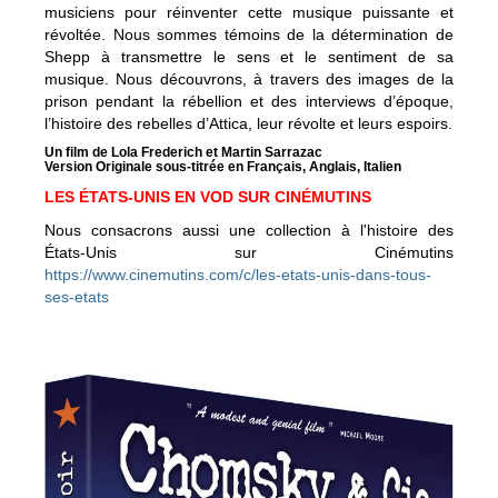
musiciens pour réinventer cette musique puissante et
révoltée. Nous sommes témoins de la détermination de
Shepp à transmettre le sens et le sentiment de sa
musique. Nous découvrons, à travers des images de la
prison pendant la rébellion et des interviews d’époque,
l’histoire des rebelles d’Attica, leur révolte et leurs espoirs.
Un film de Lola Frederich et Martin Sarrazac
Version Originale sous-titrée en Français, Anglais, Italien
LES ÉTATS-UNIS EN VOD SUR CINÉMUTINS
Nous consacrons aussi une collection à l'histoire des
États-Unis sur Cinémutins
https://www.cinemutins.com/c/les-etats-unis-dans-tous-
ses-etats