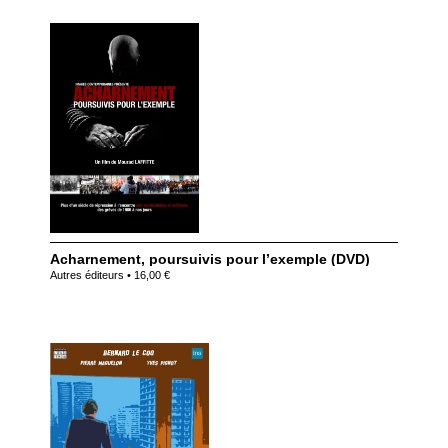
Acharnement, poursuivis pour l’exemple (DVD)
Autres éditeurs • 16,00 €