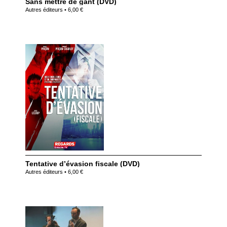
Sans mettre de gant (DVD)
Autres éditeurs • 6,00 €
Tentative d’évasion fiscale (DVD)
Autres éditeurs • 6,00 €