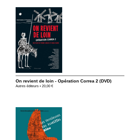
On revient de loin - Opération Correa 2 (DVD)
Autres éditeurs • 20,00 €