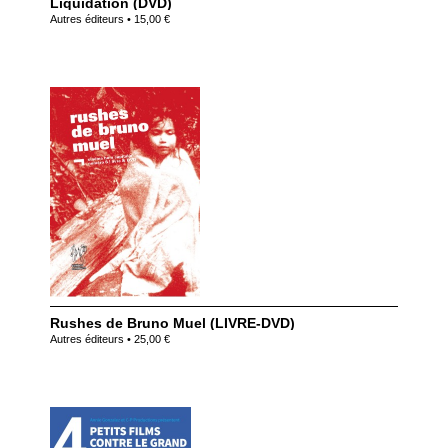
Liquidation (DVD)
Autres éditeurs • 15,00 €
Rushes de Bruno Muel (LIVRE-DVD)
Autres éditeurs • 25,00 €