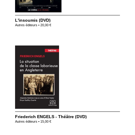
L'insoumis (DVD)
Autres éditeurs • 20,00 €
Friederich ENGELS - Théâtre (DVD)
Autres éditeurs • 15,00 €