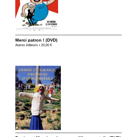
Merci patron ! (DVD)
Autres éditeurs • 20,00 €