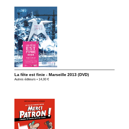
La fête est finie - Marseille 2013 (DVD)
Autres éditeurs • 14,00 €