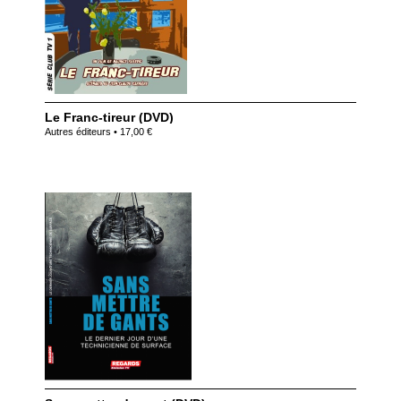
Le Franc-tireur (DVD)
Autres éditeurs • 17,00 €