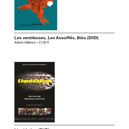
Les ventileuses, Les Assoiffés, Biòu (DVD)
Autres éditeurs • 17,00 €