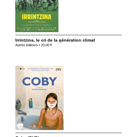
Irrintzina, le cri de la génération climat
Autres éditeurs • 20,00 €