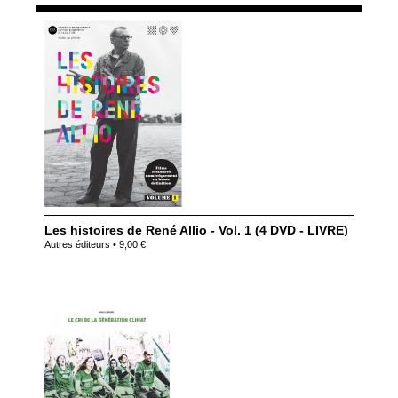
Les histoires de René Allio - Vol. 1 (4 DVD - LIVRE)
Autres éditeurs • 9,00 €