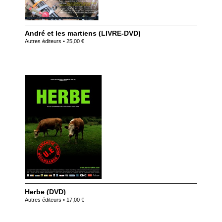
André et les martiens (LIVRE-DVD)
Autres éditeurs • 25,00 €
Herbe (DVD)
Autres éditeurs • 17,00 €