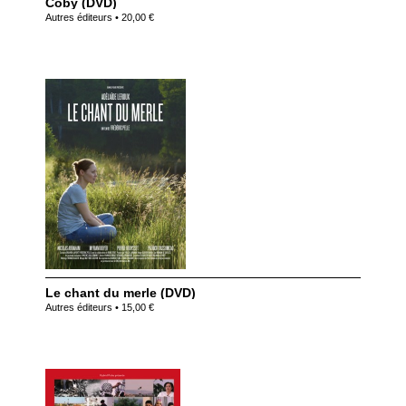
Coby (DVD)
Autres éditeurs • 20,00 €
Le chant du merle (DVD)
Autres éditeurs • 15,00 €