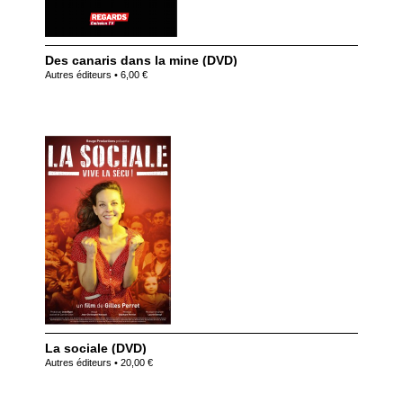
Des canaris dans la mine (DVD)
Autres éditeurs • 6,00 €
La sociale (DVD)
Autres éditeurs • 20,00 €