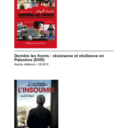
Derrière les fronts : résistance et résilience en
Palestine (DVD)
Autres éditeurs • 18,00 €