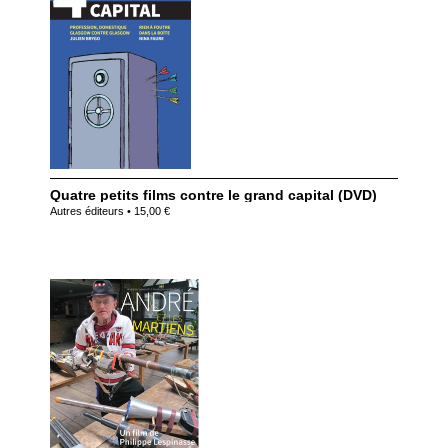
Quatre petits films contre le grand capital (DVD)
Autres éditeurs • 15,00 €