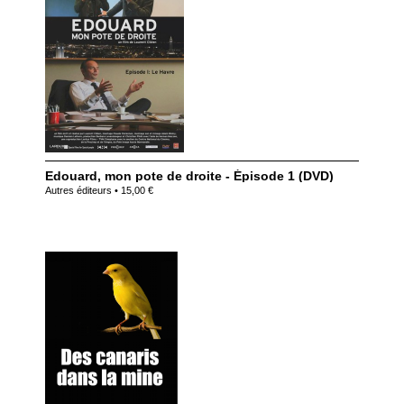
Edouard, mon pote de droite - Épisode 1 (DVD)
Autres éditeurs • 15,00 €