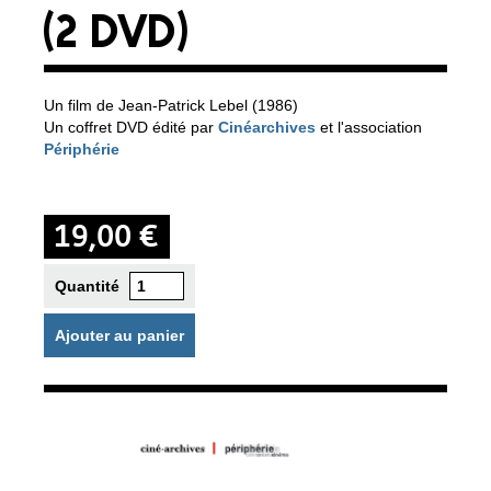
(2 DVD)
Un film de Jean-Patrick Lebel (1986)
Un coffret DVD édité par
Cinéarchives
et l'association
Périphérie
19,00 €
Quantité
Ajouter au panier