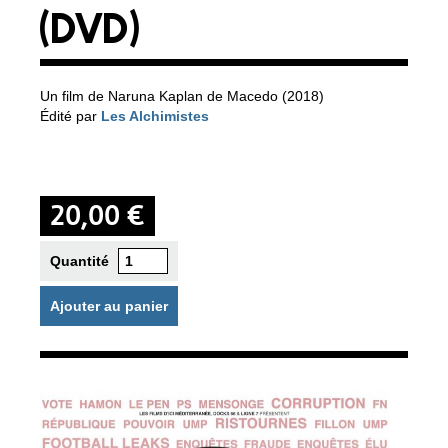
(DVD)
Un film de Naruna Kaplan de Macedo (2018)
Édité par
Les Alchimistes
20,00 €
Quantité
Ajouter au panier