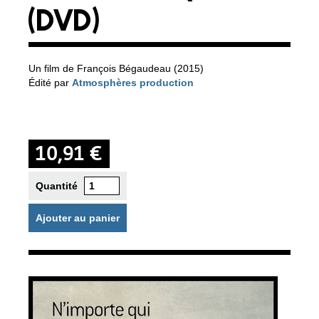
(DVD)
Un film de François Bégaudeau (2015)
Édité par
Atmosphères production
10,91 €
Quantité
Ajouter au panier